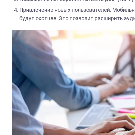
Привлечение новых пользователей. Мобильн
будут охотнее. Это позволит расширить ауд