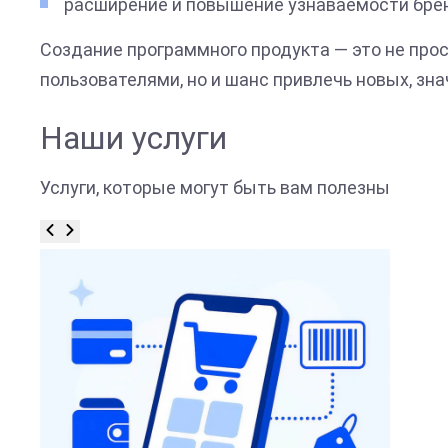
расширение и повышение узнаваемости бре
Создание программного продукта — это не пр
пользователями, но и шанс привлечь новых, зн
Наши услуги
Услуги, которые могут быть вам полезны