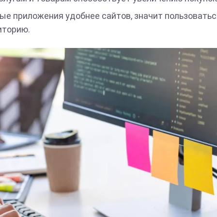
ые приложения удобнее сайтов, значит пользоватьс
иторию.