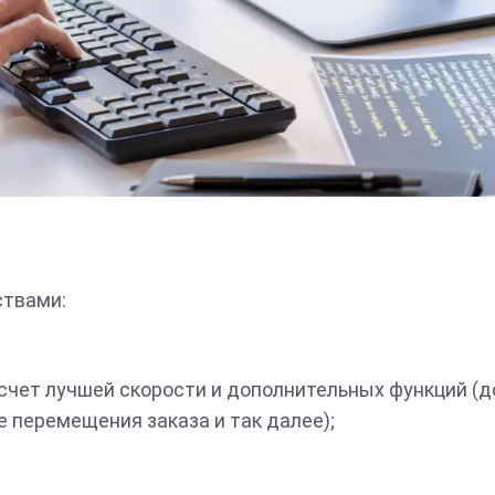
ствами:
 счет лучшей скорости и дополнительных функций (д
 перемещения заказа и так далее);