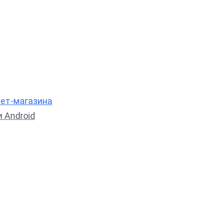
нет-магазина
 Android