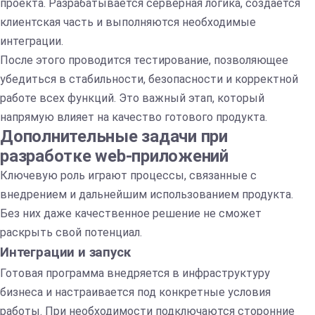
проекта. Разрабатывается серверная логика, создается
клиентская часть и выполняются необходимые
интеграции.
После этого проводится тестирование, позволяющее
убедиться в стабильности, безопасности и корректной
работе всех функций. Это важный этап, который
напрямую влияет на качество готового продукта.
Дополнительные задачи при
разработке web-приложений
Ключевую роль играют процессы, связанные с
внедрением и дальнейшим использованием продукта.
Без них даже качественное решение не сможет
раскрыть свой потенциал.
Интеграции и запуск
Готовая программа внедряется в инфраструктуру
бизнеса и настраивается под конкретные условия
работы. При необходимости подключаются сторонние