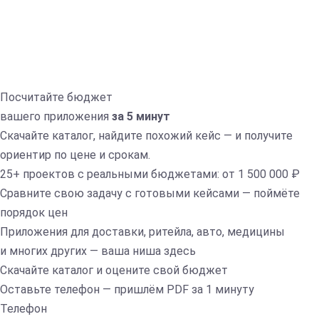
Посчитайте бюджет
вашего приложения
за 5 минут
Скачайте каталог, найдите похожий кейс — и получите
ориентир по цене и срокам.
25+ проектов с реальными бюджетами: от 1 500 000 ₽
Сравните свою задачу с готовыми кейсами — поймёте
порядок цен
Приложения для доставки, ритейла, авто, медицины
и многих других — ваша ниша здесь
Скачайте каталог и оцените свой бюджет
Оставьте телефон — пришлём PDF за 1 минуту
Телефон