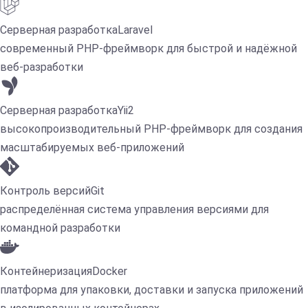
Серверная разработка
Laravel
современный PHP-фреймворк для быстрой и надёжной
веб-разработки
Серверная разработка
Yii2
высокопроизводительный PHP-фреймворк для создания
масштабируемых веб-приложений
Контроль версий
Git
распределённая система управления версиями для
командной разработки
Контейнеризация
Docker
платформа для упаковки, доставки и запуска приложений