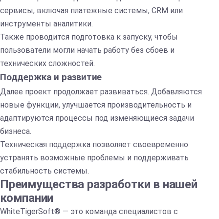
сервисы, включая платежные системы, CRM или
инструменты аналитики.
Также проводится подготовка к запуску, чтобы
пользователи могли начать работу без сбоев и
технических сложностей.
Поддержка и развитие
Далее проект продолжает развиваться. Добавляются
новые функции, улучшается производительность и
адаптируются процессы под изменяющиеся задачи
бизнеса.
Техническая поддержка позволяет своевременно
устранять возможные проблемы и поддерживать
стабильность системы.
Преимущества разработки в нашей
компании
WhiteTigerSoft® — это команда специалистов с