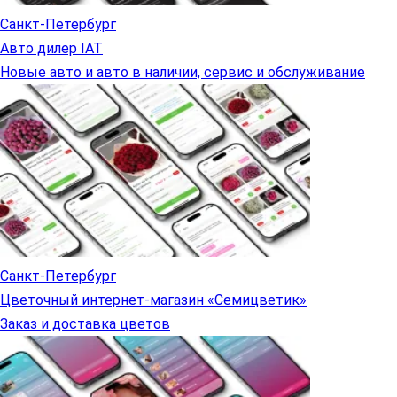
Санкт-Петербург
Авто дилер IAT
Новые авто и авто в наличии, сервис и обслуживание
Санкт-Петербург
Цветочный интернет-магазин «Семицветик»
Заказ и доставка цветов