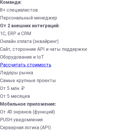
Команда:
8+ специалистов
Персональный менеджер
От 2 внешних интеграций:
1С, ERP и CRM
Онлайн оплата (эквайринг)
Сайт, сторонние API и чаты поддержки
Оборудование и IoT
Рассчитать стоимость
Лидеры рынка
Самые крупные проекты
От 5 млн. ₽
От 5 месяцев
Мобильное приложение:
От 40 экранов (функций)
PUSH уведомления
Серверная логика (API)