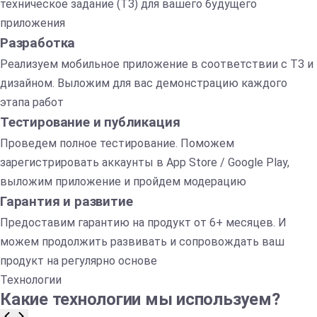
техническое задание (ТЗ) для вашего будущего
приложения
Разработка
Реализуем мобильное приложение в соответствии с ТЗ и
дизайном. Выложим для вас демонстрацию каждого
этапа работ
Тестирование и публикация
Проведем полное тестирование. Поможем
зарегистрировать аккаунты в App Store / Google Play,
выложим приложение и пройдем модерацию
Гарантия и развитие
Предоставим гарантию на продукт от 6+ месяцев. И
можем продолжить развивать и сопровождать ваш
продукт на регулярно основе
Технологии
Какие технологии мы используем?