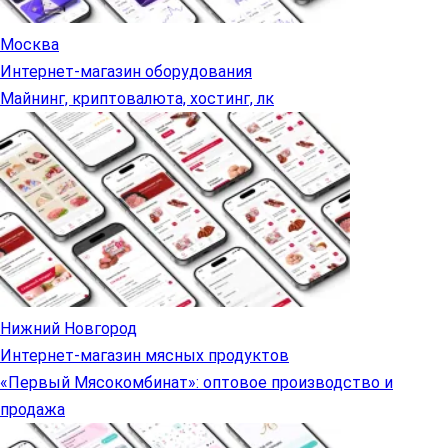
Москва
Интернет-магазин оборудования
Майнинг, криптовалюта, хостинг, лк
Нижний Новгород
Интернет-магазин мясных продуктов
«Первый Мясокомбинат»: оптовое производство и
продажа