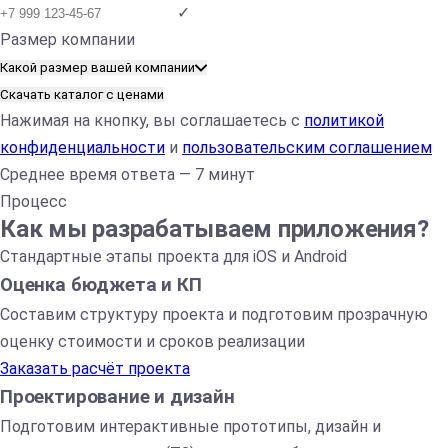
✓
Размер компании
Какой размер вашей компании
Скачать каталог с ценами
Нажимая на кнопку, вы соглашаетесь с
политикой
конфиденциальности
и
пользовательским соглашением
Среднее время ответа — 7 минут
Процесс
Как мы разрабатываем приложения?
Стандартные этапы проекта для iOS и Android
Оценка бюджета и КП
Составим структуру проекта и подготовим прозрачную
оценку стоимости и сроков реализации
Заказать расчёт проекта
Проектирование и дизайн
Подготовим интерактивные прототипы, дизайн и