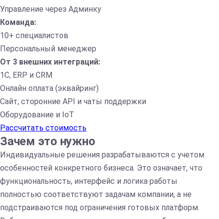
Управление через Админку
Команда:
10+ специалистов
Персональный менеджер
От 3 внешних интеграций:
1С, ERP и CRM
Онлайн оплата (эквайринг)
Сайт, сторонние API и чаты поддержки
Оборудование и IoT
Рассчитать стоимость
Зачем это нужно
Индивидуальные решения разрабатываются с учетом
особенностей конкретного бизнеса. Это означает, что
функциональность, интерфейс и логика работы
полностью соответствуют задачам компании, а не
подстраиваются под ограничения готовых платформ.