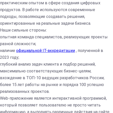
практическим опытом в сфере создания цифровых
продуктов. В работе используются современные
подходы, позволяющие создавать решения,
ориентированные на реальные задачи бизнеса.
Наши сильные стороны:
опытная команда специалистов, реализующих проекты
разной сложности;
наличие
официальной IT-аккредитации
, полученной в
2023 году;
глубокий анализ задач клиента и подбор решений,
максимально соответствующих бизнес-целям;
вхождение в ТОП-10 ведущих разработчиков России;
более 15 лет работы на рынке и порядка 100 успешно
реализованных проектов.
Web-приложение является интерактивной программой,
который позволяет пользователю не просто читать
информацию, а выполнять различные действия на сайте