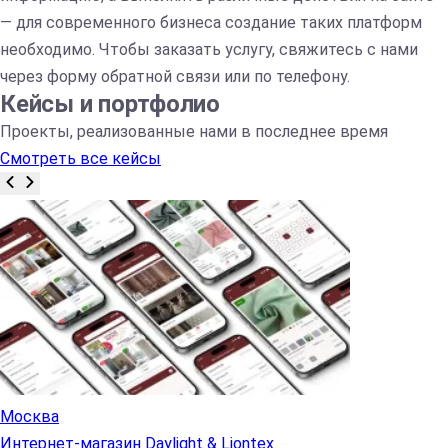
— для современного бизнеса создание таких платформ
необходимо. Чтобы заказать услугу, свяжитесь с нами
через форму обратной связи или по телефону.
Кейсы и портфолио
Проекты, реализованные нами в последнее время
Смотреть все кейсы
Москва
Интернет-магазин Daylight & Liontex