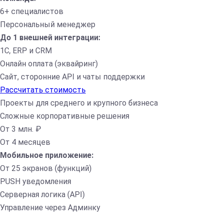
6+ специалистов
Персональный менеджер
До 1 внешней интеграции:
1С, ERP и CRM
Онлайн оплата (эквайринг)
Сайт, сторонние API и чаты поддержки
Рассчитать стоимость
Проекты для среднего и крупного бизнеса
Сложные корпоративные решения
От 3 млн. ₽
От 4 месяцев
Мобильное приложение:
От 25 экранов (функций)
PUSH уведомления
Серверная логика (API)
Управление через Админку