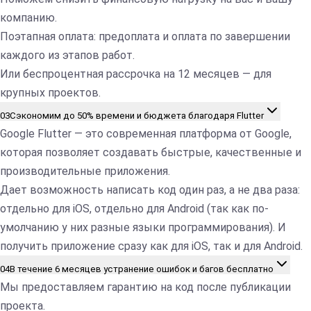
компанию.
Поэтапная оплата: предоплата и оплата по завершении
каждого из этапов работ.
Или беспроцентная рассрочка на 12 месяцев — для
крупных проектов.
03
Сэкономим до 50% времени и бюджета благодаря Flutter
Google Flutter — это современная платформа от Google,
которая позволяет создавать быстрые, качественные и
производительные приложения.
Дает возможность написать код один раз, а не два раза:
отдельно для iOS, отдельно для Android (так как по-
умолчанию у них разные языки программирования). И
получить приложение сразу как для iOS, так и для Android.
04
В течение 6 месяцев устранение ошибок и багов бесплатно
Мы предоставляем гарантию на код после публикации
проекта.