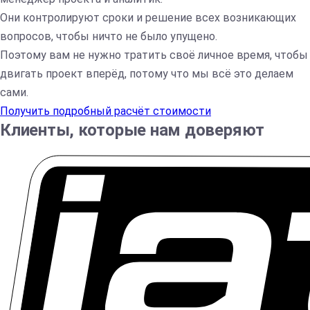
Они контролируют сроки и решение всех возникающих
вопросов, чтобы ничто не было упущено.
Поэтому вам не нужно тратить своё личное время, чтобы
двигать проект вперёд, потому что мы всё это делаем
сами.
Получить подробный расчёт стоимости
Клиенты, которые нам доверяют