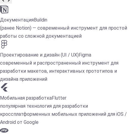
Документация
Buildin
(ранее Notion) — современный инструмент для простой
работы со сложной документацией
Проектирование и дизайн (UI / UX)
Figma
современный и распространенный инструмент для
разработки макетов, интерактивных прототипов и
дизайна приложений
Мобильная разработка
Flutter
популярная технология для разработки
кроссплатформенных мобильных приложений для iOS /
Android от Google