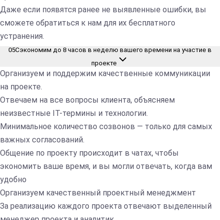
Даже если появятся ранее не выявленные ошибки, вы
сможете обратиться к нам для их бесплатного
устранения.
05
Сэкономим до 8 часов в неделю вашего времени на участие в
проекте
Организуем и поддержим качественные коммуникации
на проекте.
Отвечаем на все вопросы клиента, объясняем
неизвестные IT-термины и технологии.
Минимальное количество созвонов — только для самых
важных согласований.
Общение по проекту происходит в чатах, чтобы
экономить ваше время, и вы могли отвечать, когда вам
удобно
Организуем качественный проектный менеджмент
За реализацию каждого проекта отвечают выделенный
менеджер проекта и аналитик.