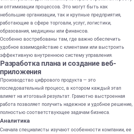
и оптимизации процессов. Это могут быть как
небольшие организации, так и крупные предприятия,
работающие в сфере торговли, услуг, логистики,
образования, медицины или финансов.
Особенно востребованы там, где важно обеспечить
удобное взаимодействие с клиентами или выстроить
эффективную внутреннюю систему управления.
Разработка плана и создание веб-
приложения
Производство цифрового продукта — это
последовательный процесс, в котором каждый этап
влияет на итоговый результат. Грамотно выстроенная
работа позволяет получить надежное и удобное решение,
полностью соответствующее задачам бизнеса.
Аналитика
Сначала специалисты изучают особенности компании, ее