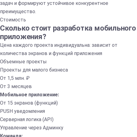
задач и формируют устойчивое конкурентное
преимущество.
Стоимость
Сколько стоит разработка мобильного
приложения?
Цена каждого проекта индивидуальна: зависит от
количества экранов и функций приложения
Объемные проекты
Проекты для малого бизнеса
От 1,5 млн. ₽
От 3 месяцев
Мобильное приложение:
От 15 экранов (функций)
PUSH уведомления
Серверная логика (API)
Управление через Админку
Команда: