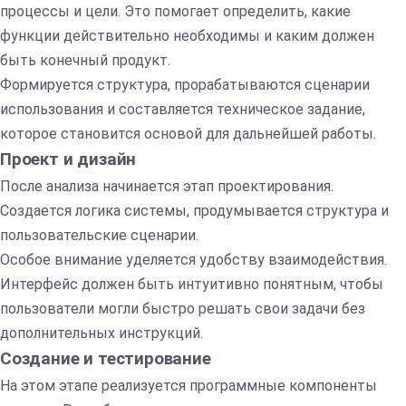
процессы и цели. Это помогает определить, какие
функции действительно необходимы и каким должен
быть конечный продукт.
Формируется структура, прорабатываются сценарии
использования и составляется техническое задание,
которое становится основой для дальнейшей работы.
Проект и дизайн
После анализа начинается этап проектирования.
Создается логика системы, продумывается структура и
пользовательские сценарии.
Особое внимание уделяется удобству взаимодействия.
Интерфейс должен быть интуитивно понятным, чтобы
пользователи могли быстро решать свои задачи без
дополнительных инструкций.
Создание и тестирование
На этом этапе реализуется программные компоненты