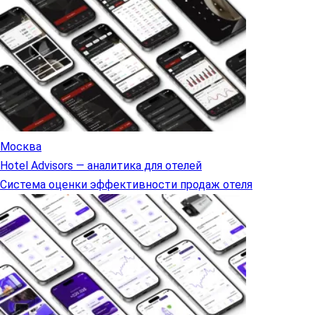
Москва
Hotel Advisors — аналитика для отелей
Система оценки эффективности продаж отеля