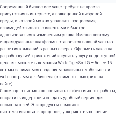
Современный бизнес все чаще требует не просто
присутствия в интернете, а полноценной цифровой
среды, в которой можно управлять процессами,
взаимодействовать с клиентами и быстро
адаптироваться к изменениям рынка. Именно поэтому
индивидуальные платформы становятся важной частью
развития компаний в разных сферах. Оформить заказ на
разработку веб-приложений и купить услугу по доступной
цене вы можете в компании WhiteTigerSoft® – более 15
лет мы занимаемся созданием различных мобильных и
web-программ для бизнеса (стоимость смотрите на
сайте).
С помощью них можно повысить эффективность работы,
сократить издержки и создать удобный сервис для
пользователей. Эти продукты помогают
систематизировать процессы, ускоряют выполнение