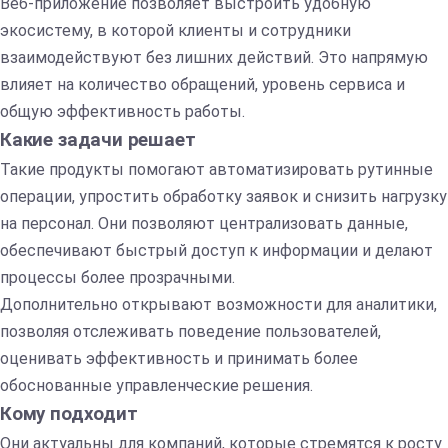
Веб-приложение позволяет выстроить удобную
экосистему, в которой клиенты и сотрудники
взаимодействуют без лишних действий. Это напрямую
влияет на количество обращений, уровень сервиса и
общую эффективность работы.
Какие задачи решает
Такие продукты помогают автоматизировать рутинные
операции, упростить обработку заявок и снизить нагрузку
на персонал. Они позволяют централизовать данные,
обеспечивают быстрый доступ к информации и делают
процессы более прозрачными.
Дополнительно открывают возможности для аналитики,
позволяя отслеживать поведение пользователей,
оценивать эффективность и принимать более
обоснованные управленческие решения.
Кому подходит
Они актуальны для компаний, которые стремятся к росту