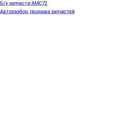
Б/у запчасти АМС72
Авторазбор, продажа запчастей