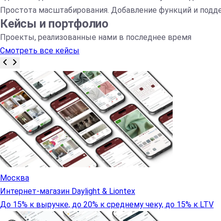
Простота масштабирования. Добавление функций и подде
Кейсы и портфолио
Проекты, реализованные нами в последнее время
Смотреть все кейсы
Москва
Интернет-магазин Daylight & Liontex
До 15% к выручке, до 20% к среднему чеку, до 15% к LTV