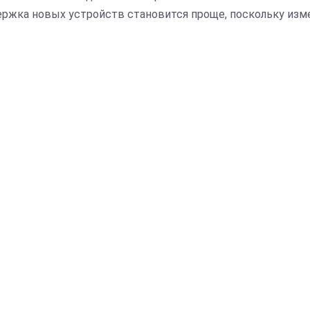
ржка новых устройств становится проще, поскольку изме