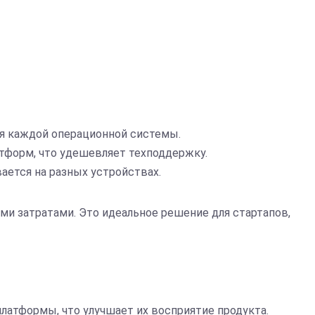
я каждой операционной системы.
тформ, что удешевляет техподдержку.
ается на разных устройствах.
и затратами. Это идеальное решение для стартапов,
латформы, что улучшает их восприятие продукта.