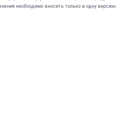
нения необходимо вносить только в одну версию.