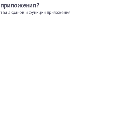
 приложения?
ства экранов и функций приложения