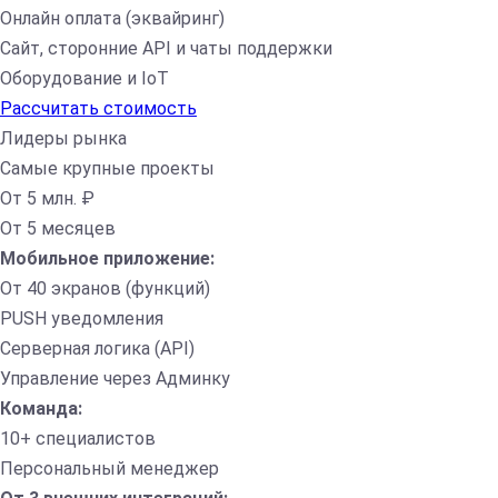
Онлайн оплата (эквайринг)
Сайт, сторонние API и чаты поддержки
Оборудование и IoT
Рассчитать стоимость
Лидеры рынка
Самые крупные проекты
От 5 млн. ₽
От 5 месяцев
Мобильное приложение:
От 40 экранов (функций)
PUSH уведомления
Серверная логика (API)
Управление через Админку
Команда:
10+ специалистов
Персональный менеджер