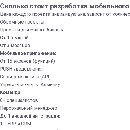
Сколько стоит разработка мобильного
Цена каждого проекта индивидуальна: зависит от количе
Объемные проекты
Проекты для малого бизнеса
От 1,5 млн. ₽
От 3 месяцев
Мобильное приложение:
От 15 экранов (функций)
PUSH уведомления
Серверная логика (API)
Управление через Админку
Команда:
6+ специалистов
Персональный менеджер
До 1 внешней интеграции:
1С, ERP и CRM