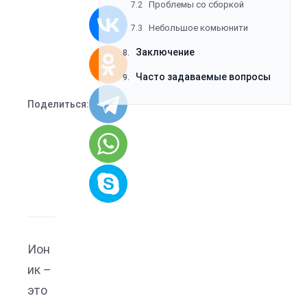
Проблемы со сборкой
7.2
Небольшое комьюнити
7.3
Заключение
8.
Часто задаваемые вопросы
9.
Поделиться:
Ион
ик –
это