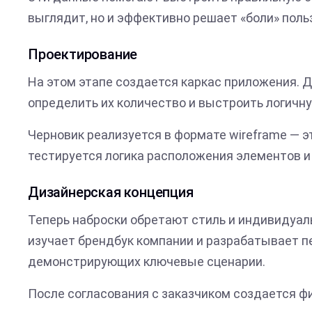
выглядит, но и эффективно решает «боли» поль
Проектирование
На этом этапе создается каркас приложения. 
определить их количество и выстроить логичн
Черновик реализуется в формате wireframe — 
тестируется логика расположения элементов и
Дизайнерская концепция
Теперь наброски обретают стиль и индивидуал
изучает брендбук компании и разрабатывает п
демонстрирующих ключевые сценарии.
После согласования с заказчиком создается ф