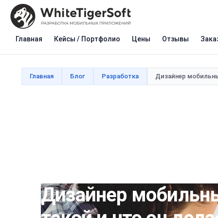
Главная
Кейсы / Портфолио
Цены
Отзывы
Зака
Главная
Блог
Разработка
Дизайнер мобильных
Дизайнер мобильны