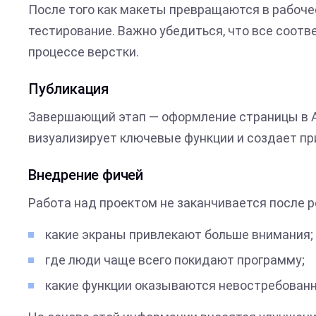
После того как макеты превращаются в рабоче
тестирование. Важно убедиться, что все соотве
процессе верстки.
Публикация
Завершающий этап — оформление страницы в App
визуализирует ключевые функции и создает п
Внедрение фичей
Работа над проектом не заканчивается после 
какие экраны привлекают больше внимания;
где люди чаще всего покидают программу;
какие функции оказываются невостребован