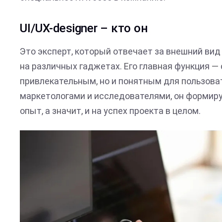
UI/UX-designer – кто он
Это эксперт, который отвечает за внешний вид
на различных гаджетах. Его главная функция —
привлекательным, но и понятным для пользоват
маркетологами и исследователями, он формиру
опыт, а значит, и на успех проекта в целом.