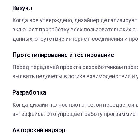
Визуал
Когда все утверждено, дизайнер детализирует 
включает проработку всех пользовательских сц
данных, отсутствие интернет-соединения и пр
Прототипирование и тестирование
Перед передачей проекта разработчикам пров
выявить недочеты в логике взаимодействия и 
Разработка
Когда дизайн полностью готов, он передается
интерфейса. Это упрощает работу программисто
Авторский надзор