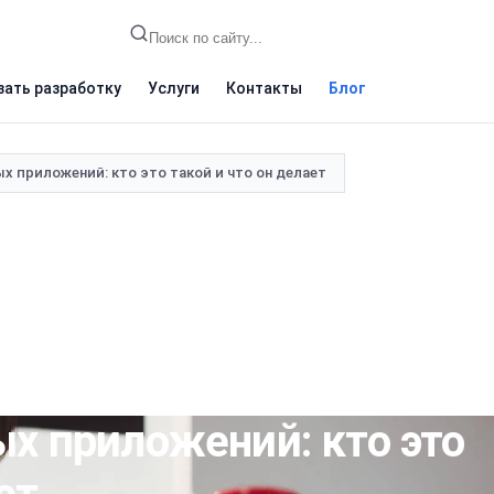
зать разработку
Услуги
Контакты
Блог
 приложений: кто это такой и что он делает
х приложений: кто это