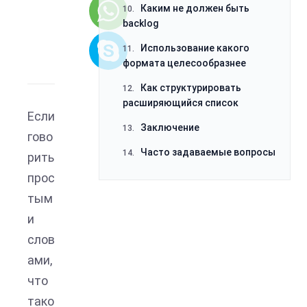
Каким не должен быть
10.
backlog
Использование какого
11.
формата целесообразнее
Как структурировать
12.
расширяющийся список
Если
Заключение
13.
гово
Часто задаваемые вопросы
14.
рить
прос
тым
и
слов
ами,
что
тако